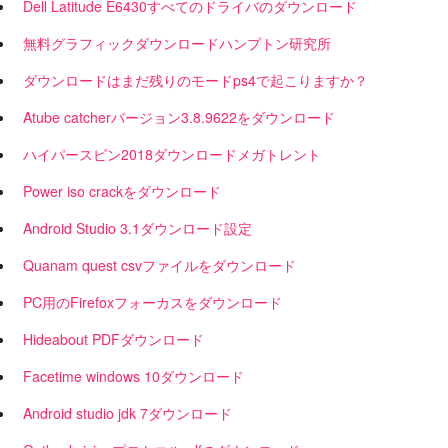
Dell Latitude E6430すべてのドライバのダウンロード
無料グラフィックダウンロードハンプトン研究所
ダウンロードはまだ残りのモードps4で起こりますか？
Atube catcherバージョン3.8.9622をダウンロード
ハイパースピン2018ダウンロードメガトレント
Power iso crackをダウンロード
Android Studio 3.1ダウンロード設定
Quanam quest csvファイルをダウンロード
PC用のFirefoxフォーカスをダウンロード
Hideabout PDFダウンロード
Facetime windows 10ダウンロード
Android studio jdk 7ダウンロード