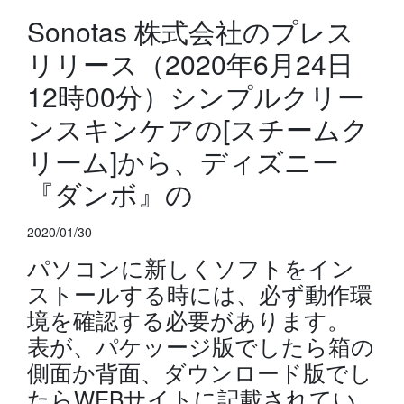
Sonotas 株式会社のプレス
リリース（2020年6月24日
12時00分）シンプルクリー
ンスキンケアの[スチームク
リーム]から、ディズニー
『ダンボ』の
2020/01/30
パソコンに新しくソフトをイン
ストールする時には、必ず動作環
境を確認する必要があります。
表が、パケッージ版でしたら箱の
側面か背面、ダウンロード版でし
たらWEBサイトに記載されてい