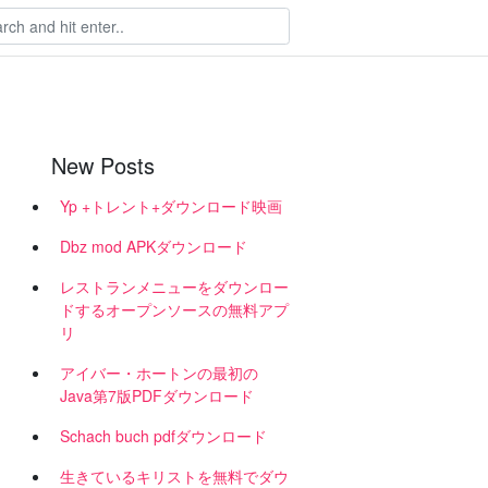
New Posts
Yp +トレント+ダウンロード映画
Dbz mod APKダウンロード
レストランメニューをダウンロー
ドするオープンソースの無料アプ
リ
アイバー・ホートンの最初の
Java第7版PDFダウンロード
Schach buch pdfダウンロード
生きているキリストを無料でダウ