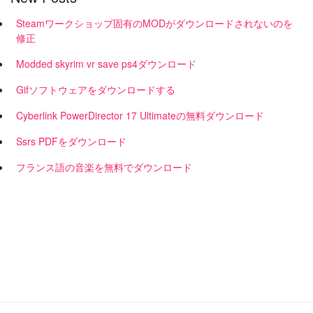
Steamワークショップ固有のMODがダウンロードされないのを
修正
Modded skyrim vr save ps4ダウンロード
Gifソフトウェアをダウンロードする
Cyber​​link PowerDirector 17 Ultimateの無料ダウンロード
Ssrs PDFをダウンロード
フランス語の音楽を無料でダウンロード