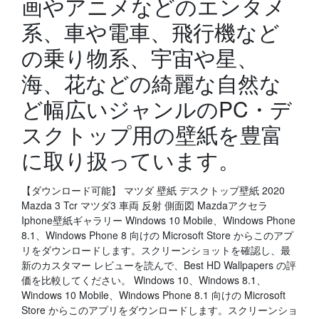
画やアニメなどのエンタメ
系、車や電車、飛行機など
の乗り物系、宇宙や星、
海、花などの綺麗な自然な
ど幅広いジャンルのPC・デ
スクトップ用の壁紙を豊富
に取り扱っています。
【ダウンロード可能】 マツダ 壁紙 デスクトップ壁紙 2020
Mazda 3 Tcr マツダ3 車両 反射 側面図 Mazdaアクセラ
Iphone壁紙ギャラリー Windows 10 Mobile、Windows Phone
8.1、Windows Phone 8 向けの Microsoft Store からこのアプ
リをダウンロードします。スクリーンショットを確認し、最
新のカスタマー レビューを読んで、Best HD Wallpapers の評
価を比較してください。 Windows 10、Windows 8.1、
Windows 10 Mobile、Windows Phone 8.1 向けの Microsoft
Store からこのアプリをダウンロードします。スクリーンショ