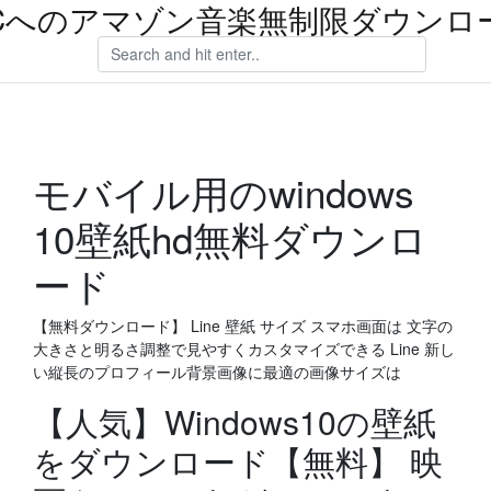
Cへのアマゾン音楽無制限ダウンロ
モバイル用のwindows
10壁紙hd無料ダウンロ
ード
【無料ダウンロード】 Line 壁紙 サイズ スマホ画面は 文字の
大きさと明るさ調整で見やすくカスタマイズできる Line 新し
い縦長のプロフィール背景画像に最適の画像サイズは
【人気】Windows10の壁紙
をダウンロード【無料】 映