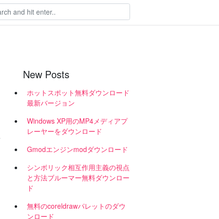
New Posts
ホットスポット無料ダウンロード
最新バージョン
Windows XP用のMP4メディアプ
レーヤーをダウンロード
歌
Gmodエンジンmodダウンロード
シンボリック相互作用主義の視点
と方法ブルーマー無料ダウンロー
ド
無料のcoreldrawパレットのダウ
ンロード