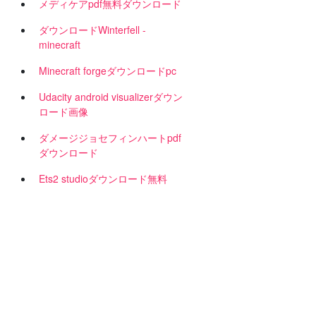
メディケアpdf無料ダウンロード
ダウンロードWinterfell -
minecraft
Minecraft forgeダウンロードpc
Udacity android visualizerダウン
ン
ロード画像
ダメージジョセフィンハートpdf
ダウンロード
Ets2 studioダウンロード無料