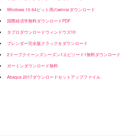
Windows 10 64ビット用のwinrarダウンロード
国際経済学無料ダウンロードPDF
タブロダウンロードウィンドウズ10
ブレンダー完全版クラックをダウンロード
2ドープクイーンズシーズン1エピソード1無料ダウンロード
ガーミンダウンロード無料
Abaqus 2017ダウンロードセットアップファイル