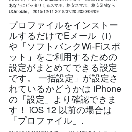
あなたにピッタリくるスマホ。格安スマホ、格安SIMなら
UQmobile。 2015/12/11 2018/07/20 2020/06/09
プロファイルをインストー
ルするだけでEメール（i）
や「ソフトバンクWi-Fiスポ
ット」をご利用するための
設定がまとめてできる設定
です。 一括設定」が設定さ
れているかどうかは iPhone
の「設定」より確認できま
す！ iOS 12 以前の場合は
「プロファイル」.