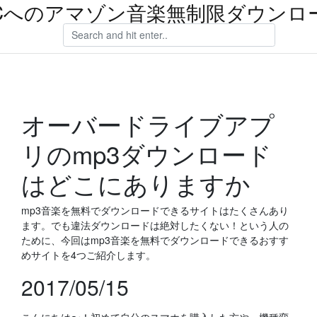
Cへのアマゾン音楽無制限ダウンロ
オーバードライブアプ
リのmp3ダウンロード
はどこにありますか
mp3音楽を無料でダウンロードできるサイトはたくさんあり
ます。でも違法ダウンロードは絶対したくない！という人の
ために、今回はmp3音楽を無料でダウンロードできるおすす
めサイトを4つご紹介します。
2017/05/15