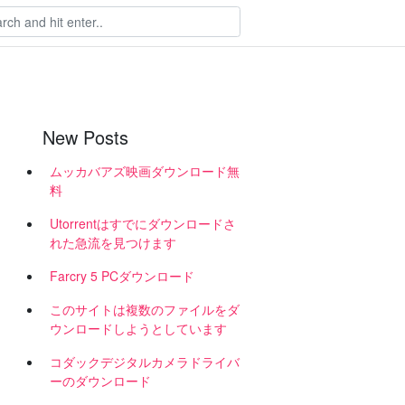
New Posts
ムッカバアズ映画ダウンロード無
料
Utorrentはすでにダウンロードさ
れた急流を見つけます
Farcry 5 PCダウンロード
ク
このサイトは複数のファイルをダ
ウンロードしようとしています
コダックデジタルカメラドライバ
ーのダウンロード