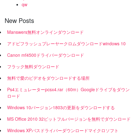
qw
New Posts
Manswers無料オンラインダウンロード
アドビフラッシュプレーヤークロムダウンロードwindows 10
Canon mf4500ドライバーダウンロード
フラック無料ダウンロード
無料で愛のビデオをダウンロードする場所
Ps4エミュレーターpcsx4.rar（60m）Googleドライブをダウン
ロード
Windows 10バージョン1803の更新をダウンロードする
MS Office 2010 32ビットフルバージョンを無料でダウンロード
Windows XPバスドライバーダウンロードマイクロソフト