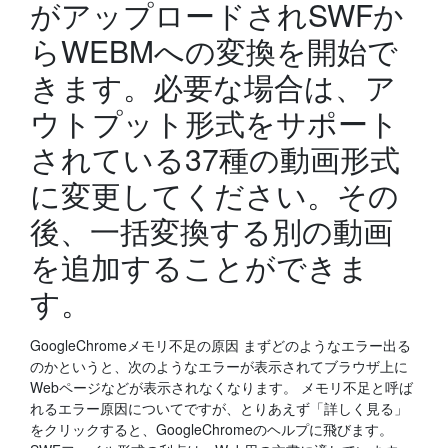
がアップロードされSWFか
らWEBMへの変換を開始で
きます。必要な場合は、ア
ウトプット形式をサポート
されている37種の動画形式
に変更してください。その
後、一括変換する別の動画
を追加することができま
す。
GoogleChromeメモリ不足の原因 まずどのようなエラー出る
のかというと、次のようなエラーが表示されてブラウザ上に
Webページなどが表示されなくなります。 メモリ不足と呼ば
れるエラー原因についてですが、とりあえず「詳しく見る」
をクリックすると、GoogleChromeのヘルプに飛びます。