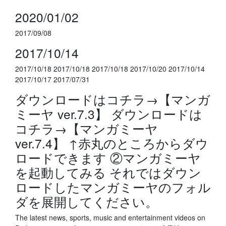
2020/01/02
2017/09/08
2017/10/14
2017/10/18 2017/10/18 2017/10/18 2017/10/20 2017/10/14
2017/10/17 2017/07/31
ダウンロードはコチラ→【マンガ
ミーヤ ver.7.3】 ダウンロードは
コチラ→【マンガミーヤ
ver.7.4】 ↑赤丸のところからダウ
ロードできます ②マンガミーヤ
を起動してみる それではダウン
ロードしたマンガミーヤのフォル
ダを展開してください。
The latest news, sports, music and entertainment videos on