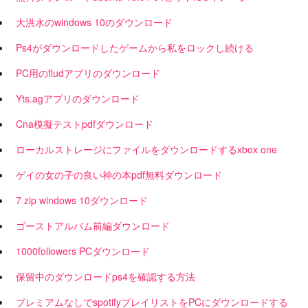
大洪水のwindows 10のダウンロード
Ps4がダウンロードしたゲームから私をロックし続ける
PC用のfludアプリのダウンロード
Yts.agアプリのダウンロード
Cna模擬テストpdfダウンロード
ローカルストレージにファイルをダウンロードするxbox one
ゲイの女の子の良い神の本pdf無料ダウンロード
7 zip windows 10ダウンロード
ゴーストアルバム前編ダウンロード
1000followers PCダウンロード
保留中のダウンロードps4を確認する方法
プレミアムなしでspotifyプレイリストをPCにダウンロードする