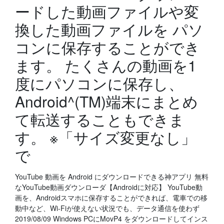
ードした動画ファイルや変
換した動画ファイルを パソ
コンに保存することができ
ます。 たくさんの動画を1
度にパソコンに保存し、
Android^(TM)端末にまとめ
て転送することもできま
す。 ※「サイズ変更なし」
で
YouTube 動画を Android にダウンロードできる神アプリ 無料
なYouTube動画ダウンローダ【Androidに対応】 YouTube動
画を、Androidスマホに保存することができれば、電車での移
動中など、Wi-Fiが使えない状況でも、データ通信を使わず
2019/08/09 Windows PCにMovP4 をダウンロードしてインス