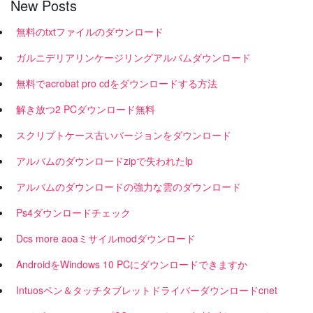
New Posts
無料のtxtファイルのダウンロード
ガルニデリアリンケージリングアルバムダウンロード
無料でacrobat pro cdをダウンロードする方法
解き放つ2 PCダウンロード無料
スクリプトケース古いバージョンをダウンロード
アルバムのダウンロードzipで失われたlp
アルバムのダウンロードの強力な雲のダウンロード
Ps4ダウンロードチェック
Dcs more aoaミサイルmodダウンロード
AndroidをWindows 10 PCにダウンロードできますか
Intuosペン＆タッチタブレットドライバーダウンロードcnet