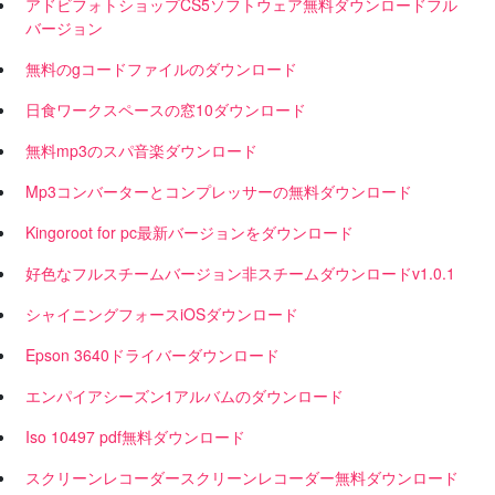
アドビフォトショップCS5ソフトウェア無料ダウンロードフル
バージョン
無料のgコードファイルのダウンロード
日食ワークスペースの窓10ダウンロード
無料mp3のスパ音楽ダウンロード
Mp3コンバーターとコンプレッサーの無料ダウンロード
Kingoroot for pc最新バージョンをダウンロード
好色なフルスチームバージョン非スチームダウンロードv1.0.1
シャイニングフォースiOSダウンロード
Epson 3640ドライバーダウンロード
エンパイアシーズン1アルバムのダウンロード
Iso 10497 pdf無料ダウンロード
スクリーンレコーダースクリーンレコーダー無料ダウンロード