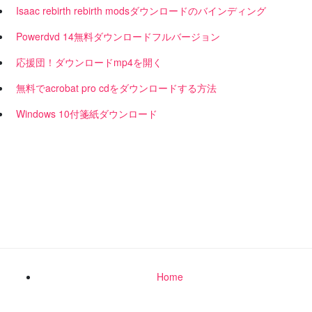
Isaac rebirth rebirth modsダウンロードのバインディング
Powerdvd 14無料ダウンロードフルバージョン
応援団！ダウンロードmp4を開く
無料でacrobat pro cdをダウンロードする方法
Windows 10付箋紙ダウンロード
Home