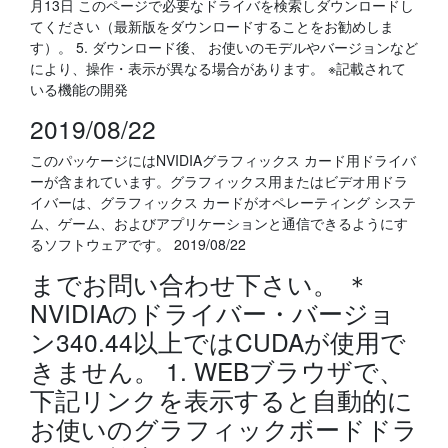
月13日 このページで必要なドライバを検索しダウンロードし
てください（最新版をダウンロードすることをお勧めしま
す）。 5. ダウンロード後、 お使いのモデルやバージョンなど
により、操作・表示が異なる場合があります。 ※記載されて
いる機能の開発
2019/08/22
このパッケージにはNVIDIAグラフィックス カード用ドライバ
ーが含まれています。グラフィックス用またはビデオ用ドラ
イバーは、グラフィックス カードがオペレーティング システ
ム、ゲーム、およびアプリケーションと通信できるようにす
るソフトウェアです。 2019/08/22
までお問い合わせ下さい。 ＊
NVIDIAのドライバー・バージョ
ン340.44以上ではCUDAが使用で
きません。 1. WEBブラウザで、
下記リンクを表示すると自動的に
お使いのグラフィックボードドラ