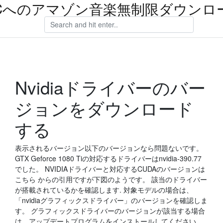
Cへのアマゾン音楽無制限ダウンロ
Nvidiaドライバーのバー
ジョンをダウンロード
する
表示されるバージョン以下のバージョンなら問題ないです。
GTX Geforce 1080 Tiの対応するドライバーはnvidia-390.77
でした。 NVIDIAドライバーと対応するCUDAのバージョンは
こちら からの引用ですが下図のようです。 該当のドライバー
が搭載されているかを確認します. 対象モデルの場合は、
「nvidiaグラフィックスドライバー」のバージョンを確認しま
す。 グラフィックスドライバーのバージョンが該当する場合
は、アップデートプログラムをインストールしてください。