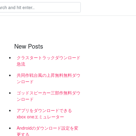
New Posts
クラスタートラックダウンロード
急流
共同作戦台風の上昇無料無料ダウ
ンロード
ゴッドスピーカー三部作無料ダウ
ンロード
アプリをダウンロードできる
xbox oneエミュレーター
Androidのダウンロード設定を変
更する