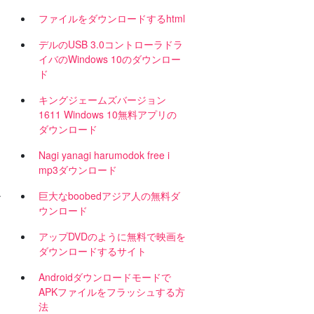
ファイルをダウンロードするhtml
デルのUSB 3.0コントローラドラ
イバのWindows 10のダウンロー
ド
キングジェームズバージョン
1611 Windows 10無料アプリの
ダウンロード
Nagi yanagi harumodok free i
mp3ダウンロード
巨大なboobedアジア人の無料ダ
ン
ウンロード
メ
アップDVDのように無料で映画を
ダウンロードするサイト
Androidダウンロードモードで
APKファイルをフラッシュする方
法