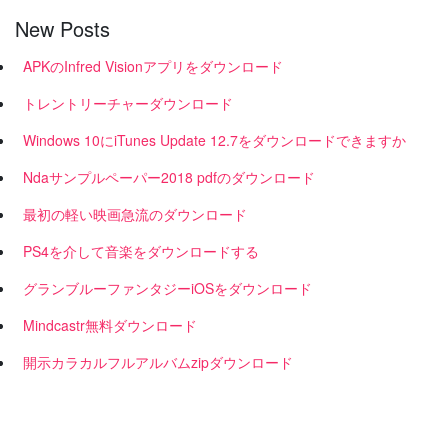
New Posts
APKのInfred Visionアプリをダウンロード
トレントリーチャーダウンロード
Windows 10にiTunes Update 12.7をダウンロードできますか
Ndaサンプルペーパー2018 pdfのダウンロード
最初の軽い映画急流のダウンロード
PS4を介して音楽をダウンロードする
グランブルーファンタジーiOSをダウンロード
Mindcastr無料ダウンロード
開示カラカルフルアルバムzipダウンロード