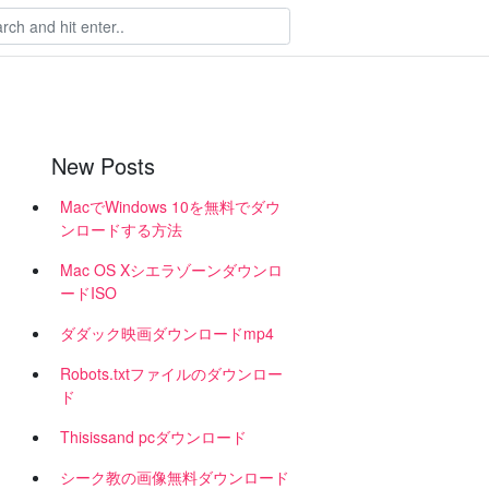
New Posts
MacでWindows 10を無料でダウ
ンロードする方法
Mac OS Xシエラゾーンダウンロ
ードISO
ダダック映画ダウンロードmp4
Robots.txtファイルのダウンロー
ド
Thisissand pcダウンロード
シーク教の画像無料ダウンロード