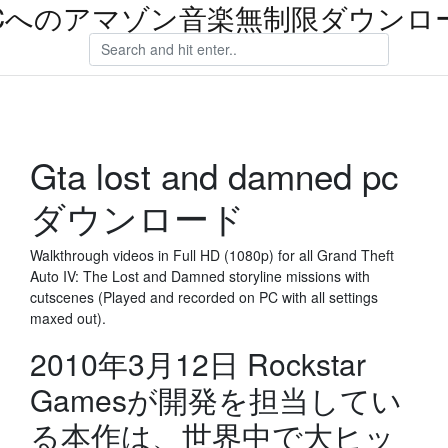
Cへのアマゾン音楽無制限ダウンロ
Gta lost and damned pc
ダウンロード
Walkthrough videos in Full HD (1080p) for all Grand Theft
Auto IV: The Lost and Damned storyline missions with
cutscenes (Played and recorded on PC with all settings
maxed out).
2010年3月12日 Rockstar
Gamesが開発を担当してい
る本作は、世界中で大ヒッ