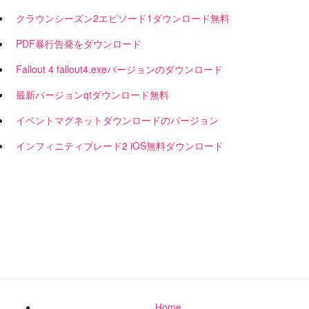
クラウンシーズン2エピソード1ダウンロード無料
PDF暴行告発をダウンロード
Fallout 4 fallout4.exeバージョンのダウンロード
最新バージョンqtダウンロード無料
イベントマグネットダウンロードのバージョン
インフィニティブレード2 iOS無料ダウンロード
Home