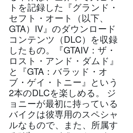
トを記録した『グランド・
セフト・オート（以下、
GTA）IV』のダウンロード
コンテンツ（DLC）を収録
したもの。『GTAIV：ザ・
ロスト・アンド・ダムド』
と『GTA：バラッド・オ
ブ・ゲイ・トニー』という
2本のDLCを楽しめる。 ジ
ョニーが最初に持っている
バイクは彼専用のスペシャ
ルなもので、また、所属す