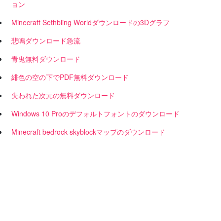
ョン
Minecraft Sethbling Worldダウンロードの3Dグラフ
悲鳴ダウンロード急流
青鬼無料ダウンロード
緋色の空の下でPDF無料ダウンロード
失われた次元の無料ダウンロード
Windows 10 Proのデフォルトフォントのダウンロード
Minecraft bedrock skyblockマップのダウンロード