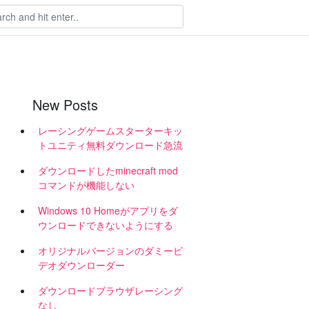
New Posts
レーシングゲームスターターキッ
トユニティ無料ダウンロード急流
ダウンロードしたminecraft mod
コマンドが機能しない
Windows 10 Homeがアプリをダ
ウンロードできないようにする
て
オリジナルバージョンのダミービ
デオダウンローダー
ダウンロードブラウザレーシング
なし