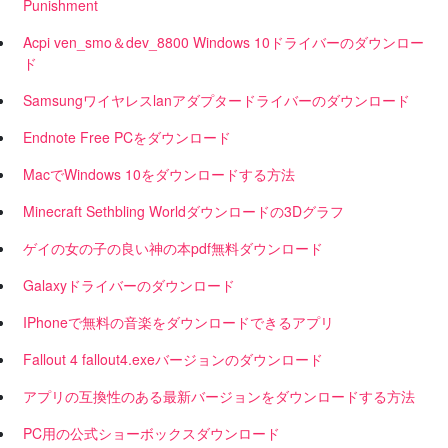
Punishment
Acpi ven_smo＆dev_8800 Windows 10ドライバーのダウンロー
ド
Samsungワイヤレスlanアダプタードライバーのダウンロード
Endnote Free PCをダウンロード
MacでWindows 10をダウンロードする方法
Minecraft Sethbling Worldダウンロードの3Dグラフ
ゲイの女の子の良い神の本pdf無料ダウンロード
Galaxyドライバーのダウンロード
IPhoneで無料の音楽をダウンロードできるアプリ
Fallout 4 fallout4.exeバージョンのダウンロード
アプリの互換性のある最新バージョンをダウンロードする方法
PC用の公式ショーボックスダウンロード