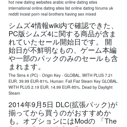
hot new dating websites arabic online dating sites
international online dating sites list online dating forums uk
reddit incest porn real brothers having sex mixed
シムズ4情報wiki内で確認できた、
PC版シムズ4に関する商品が含ま
れていたセール開始日です。 開
始日が不鮮明なもの、ゲーム本編
や一部のパックのみのセールも含
まれます。
The Sims 4 (PC) - Origin Key - GLOBAL. WITH PLUS 7.21
EUR. 39.99 EUR-81%. Human: Fall Flat Steam Key GLOBAL.
WITH PLUS 2.19 EUR. 14.99 EUR-85%. Dead by Daylight
Steam
2014年9月5日 DLC(拡張パック)が
揃ってから買うのがおすすめか
も。オプションにはModの 「The