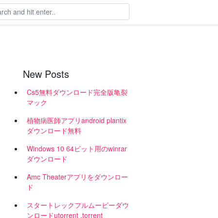
New Posts
Cs5無料ダウンロード完全版亀裂
マック
植物病医師アプリandroid plantix
ダウンロード無料
Windows 10 64ビット用のwinrar
ダウンロード
Amc Theaterアプリをダウンロー
ド
スタートレックフルムービーダウ
ンロードutorrent .torrent