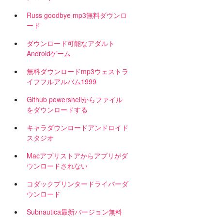
Russ goodbye mp3無料ダウンロ
ード
ダウンロード可能なアダルト
Androidゲーム
し
無料ダウンロードmp3ウェストラ
イフフルアルバム1999
Github powershellからファイル
をダウンロードする
キャラダウンロードアンドロイド
スタジオ
Macアプリストアからアプリがダ
ウンロードされない
コダックプリンタードライバーダ
ウンロード
Subnautica最新バージョン無料