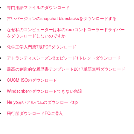
専門用語ファイルのダウンロード
古いバージョンのsnapchat bluestacksをダウンロードする
なぜ私のコンピューターは私のxboxコントローラードライバー
をダウンロードしないのですか
化学工学入門第7版PDFダウンロード
アトランティスシーズン3エピソード1トレントダウンロード
最高の創造的な履歴書テンプレート2017単語無料ダウンロード
CUCM ISOのダウンロード
Windscribeでダウンロードできない急流
Ne yo赤いアルバムのダウンロードzip
飛行船ダウンロードPCに潜入