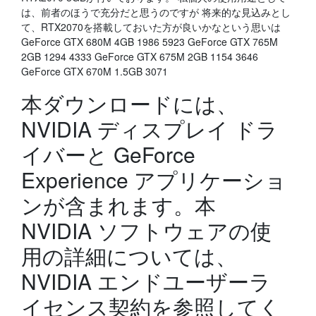
は、前者のほうで充分だと思うのですが 将来的な見込みとし
て、RTX2070を搭載しておいた方が良いかなという思いは
GeForce GTX 680M 4GB 1986 5923 GeForce GTX 765M
2GB 1294 4333 GeForce GTX 675M 2GB 1154 3646
GeForce GTX 670M 1.5GB 3071
本ダウンロードには、
NVIDIA ディスプレイ ドラ
イバーと GeForce
Experience アプリケーショ
ンが含まれます。本
NVIDIA ソフトウェアの使
用の詳細については、
NVIDIA エンドユーザーラ
イセンス契約を参照してく