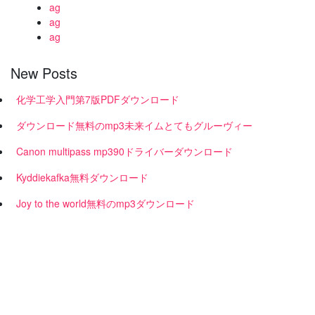
ag
ag
ag
New Posts
化学工学入門第7版PDFダウンロード
ダウンロード無料のmp3未来イムとてもグルーヴィー
Canon multipass mp390ドライバーダウンロード
Kyddiekafka無料ダウンロード
Joy to the world無料のmp3ダウンロード