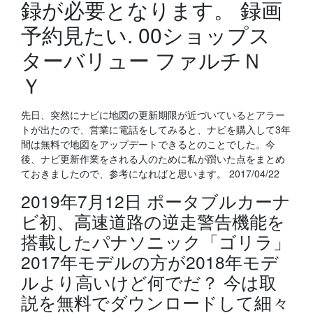
録が必要となります。 録画
予約見たい. 00ショップス
ターバリュー ファルチＮ
Ｙ
先日、突然にナビに地図の更新期限が近づいているとアラー
トが出たので、営業に電話をしてみると、ナビを購入して3年
間は無料で地図をアップデートできるとのことでした。今
後、ナビ更新作業をされる人のために私が躓いた点をまとめ
ておきましたので、参考になればと思います。 2017/04/22
2019年7月12日 ポータブルカーナ
ビ初、高速道路の逆走警告機能を
搭載したパナソニック「ゴリラ」
2017年モデルの方が2018年モデ
ルより高いけど何でだ？ 今は取
説を無料でダウンロードして細々