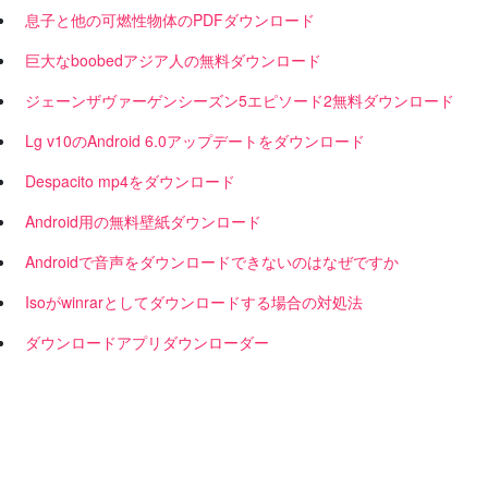
息子と他の可燃性物体のPDFダウンロード
巨大なboobedアジア人の無料ダウンロード
ジェーンザヴァーゲンシーズン5エピソード2無料ダウンロード
Lg v10のAndroid 6.0アップデートをダウンロード
Despacito mp4をダウンロード
Android用の無料壁紙ダウンロード
Androidで音声をダウンロードできないのはなぜですか
Isoがwinrarとしてダウンロードする場合の対処法
ダウンロードアプリダウンローダー