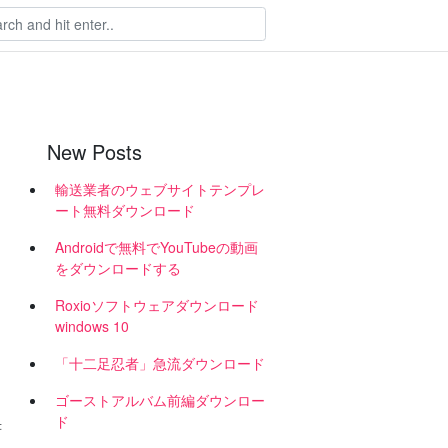
New Posts
輸送業者のウェブサイトテンプレ
ート無料ダウンロード
Androidで無料でYouTubeの動画
をダウンロードする
Roxioソフトウェアダウンロード
windows 10
「十二足忍者」急流ダウンロード
ゴーストアルバム前編ダウンロー
ド
書