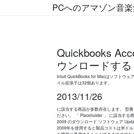
PCへのアマゾン音
Quickbooks A
ウンロードする
Intuit QuickBooks for Macはソフ
イル拡張子は32個あります。
2013/11/26
に該当する商品が多数存在します。 型
ださい。 「 Placeholder 」 に該当する商
2009 のダウンロード ソフトウェア Upda
2009年を使用すると製品コストは米ド