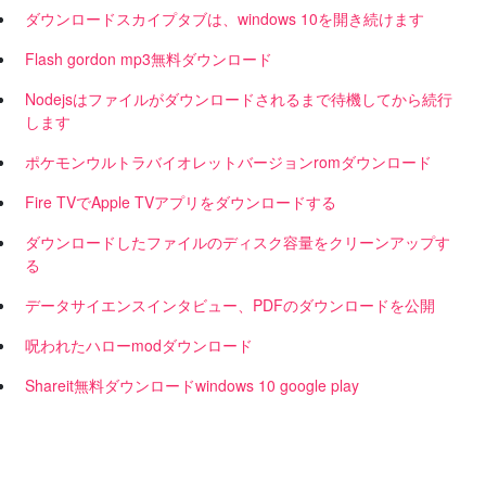
ダウンロードスカイプタブは、windows 10を開き続けます
Flash gordon mp3無料ダウンロード
Nodejsはファイルがダウンロードされるまで待機してから続行
します
ポケモンウルトラバイオレットバージョンromダウンロード
Fire TVでApple TVアプリをダウンロードする
ダウンロードしたファイルのディスク容量をクリーンアップす
る
データサイエンスインタビュー、PDFのダウンロードを公開
呪われたハローmodダウンロード
Shareit無料ダウンロードwindows 10 google play