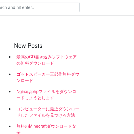
New Posts
最高のCD書き込みソフトウェア
の無料ダウンロード
ゴッドスピーカー三部作無料ダウ
た
ンロード
Nginxはphpファイルをダウンロ
ードしようとします
コンピューターに最近ダウンロー
、
ドしたファイルを見つける方法
無料のMinecraftダウンロード安
全