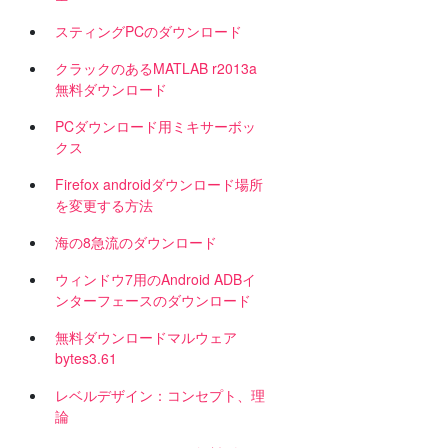
スティングPCのダウンロード
クラックのあるMATLAB r2013a
無料ダウンロード
PCダウンロード用ミキサーボッ
クス
Firefox androidダウンロード場所
を変更する方法
海の8急流のダウンロード
ウィンドウ7用のAndroid ADBイ
ンターフェースのダウンロード
無料ダウンロードマルウェア
bytes3.61
レベルデザイン：コンセプト、理
論