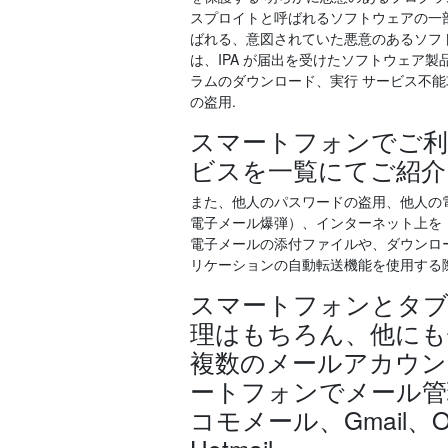
スプロイトと呼ばれるソフトウェアの一
ばれる、意図されていた悪意のあるソフトウ
は、IPA が届出を受けたソフトウェア
ラムのダウンロード、実行 サービス不能
の盗用.
スマートフォンでご利
ビスを一覧にてご紹介
また、他人のパスワードの盗用、他人の
電子メール爆弾）、インターネット上を
電子メールの添付ファイルや、ダウンロ
リケーションの自動転送機能を使用する
スマートフォンとタブ
理はもちろん、他にも
複数のメールアカウント
ートフォンでメール管理
コモメール、Gmail、Outl