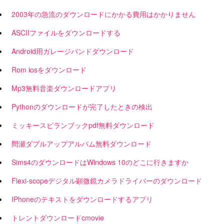
2003年の急流のダウンロードにかかる費用はかかりません
ASCIIファイルをダウンロードする
Android用ガレージバンドダウンロード
Rom iosをダウンロード
Mp3無料音楽ダウンロードアプリ
Pythonのダウンロードが完了したときの検出
ミッキースピランブックpdf無料ダウンロード
間瀬ダブルアップアルバム無料ダウンロード
Sims4のダウンロードはWindows 10のどこに行きますか
Flexi-scopeデジタル顕微鏡カメラドライバーのダウンロード
IPhoneのテキストをダウンロードするアプリ
トレントダウンロードcmovie