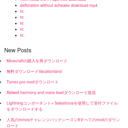
defloration without acheake download mp4
ht
ht
ht
ht
ht
New Posts
Minecraftの購入を再ダウンロード
無料ダウンロードVacationland
Torrex pro modダウンロード
Aldwell harmony and voice leadダウンロード急流
Lightningコンポーネント+ Salesforceを使用して添付ファイル
をダウンロードする
人気のmmosチャレンジパックシーズン8すべてのmodのダウン
ロード