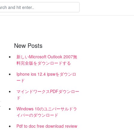
New Posts
新しいMicrosoft Outlook 2007無
料完全版をダウンロードする
Iphone ios 12.4 ipswをダウンロ
ード
カ
マインドワークスPDFダウンロー
ド
ァ
可
Windows 10のユニバーサルドラ
イバーのダウンロード
Pdf to doc free download review