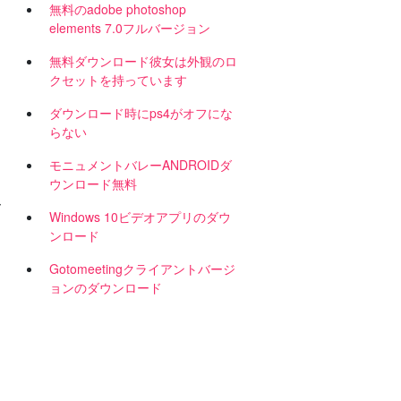
無料のadobe photoshop
elements 7.0フルバージョン
無料ダウンロード彼女は外観のロ
クセットを持っています
ダウンロード時にps4がオフにな
らない
モニュメントバレーANDROIDダ
】
ウンロード無料
ー
Windows 10ビデオアプリのダウ
ンロード
Gotomeetingクライアントバージ
ョンのダウンロード