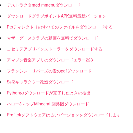
デストラクタmod mmenuダウンロード
ダウンロードグラブポイントAPK無料最新バージョン
Ftpディレクトリのすべてのファイルをダウンロードする
マザーグースクラブの動画を無料でダウンロード
ヨセミテアプリインストーラーをダウンロードする
アマゾン音楽アプリのダウンロードエラー223
フランシン・リバーズの愛のpdfダウンロード
Ssf2キャラクター改造ダウンロード
Pythonのダウンロードが完了したときの検出
ハロー3マップMinecraft回路図ダウンロード
Profitekソフトウェアは古いバージョンをダウンロードします