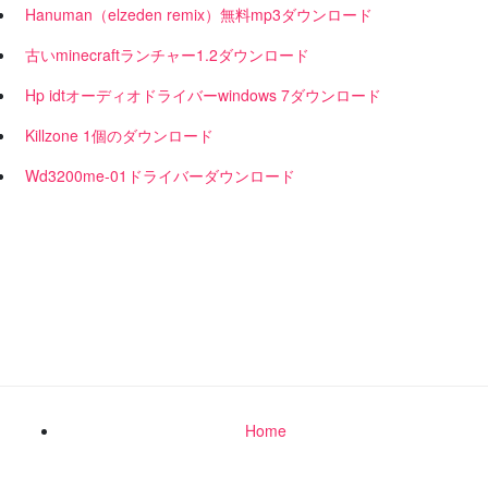
Hanuman（elzeden remix）無料mp3ダウンロード
古いminecraftランチャー1.2ダウンロード
Hp idtオーディオドライバーwindows 7ダウンロード
Killzone 1個のダウンロード
Wd3200me-01ドライバーダウンロード
Home