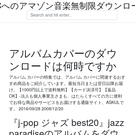
Cへのアマゾン音楽無制限ダウンロ
アルバムカバーのダウ
ンロードは何時ですか
アルバム カバーの特集では、アルバム カバーに関連するおす
すめ商品をご紹介しています。最短当日または翌日以降お届
け。【1000円以上で送料無料】【カード決済可】【返品
OK】-法人も個人事業主さまも、はたらくすべての方に便利
でお得な商品やサービスをお届けする通販サイト、ASKULで
す。 2016/09/28 2008/12/20
『j-pop ジャズ best20』jazz
paradiseのアルバムをダウ