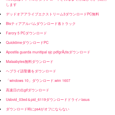
します
デッドオアアライブエクストリーム3ダウンロードPC無料
Btsティアアルバムダウンロード各トラック
Farcry 5 PCダウンロード
QuicktimeダウンロードPC
Apostila guarda munitipal sjc pdfgrÃ¡tisダウンロード
Malaabytes無料ダウンロード
ヘブライ語聖書をダウンロード
「windows 10」ダウンロード.wim 1607
高速日の出gifダウンロード
Usbvid_03ed＆pid_6119ダウンロードドライバasus
ダウンロード時にps4がオフにならない