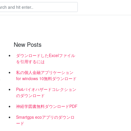
New Posts
ダウンロードしたExcelファイル
を引用するには
私の個人金融アプリケーション
for windows 10無料ダウンロード
Ps4バイオハザードコレクション
のダウンロード
神経学図書無料ダウンロードPDF
Smartgps ecoアプリのダウンロ
ード
ウ