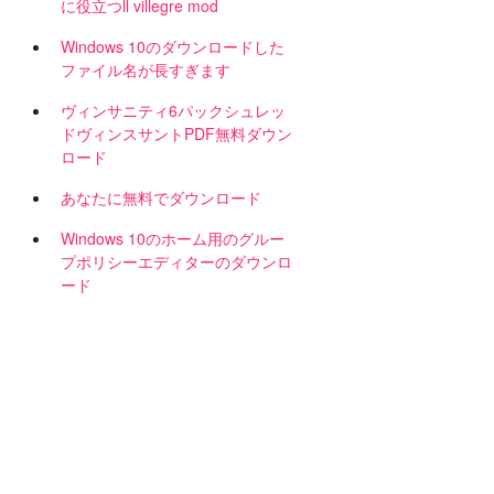
に役立つll villegre mod
Windows 10のダウンロードした
を
ファイル名が長すぎます
ヴィンサニティ6パックシュレッ
ドヴィンスサントPDF無料ダウン
ロード
あなたに無料でダウンロード
Windows 10のホーム用のグルー
プポリシーエディターのダウンロ
ード
て