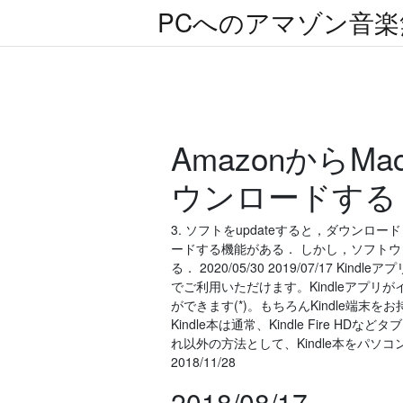
PCへのアマゾン音
AmazonからMa
ウンロードする
3. ソフトをupdateすると，ダウンロード
ードする機能がある． しかし，ソフトウ
る． 2020/05/30 2019/07/17 
でご利用いただけます。Kindleアプ
ができます(*)。もちろんKindle端末
Kindle本は通常、Kindle Fire 
れ以外の方法として、Kindle本をパソ
2018/11/28
2018/08/17