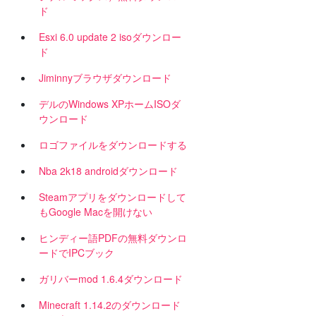
ド
Esxi 6.0 update 2 isoダウンロー
ド
Jiminnyブラウザダウンロード
デルのWindows XPホームISOダ
ウンロード
ロゴファイルをダウンロードする
Nba 2k18 androidダウンロード
Steamアプリをダウンロードして
もGoogle Macを開けない
ヒンディー語PDFの無料ダウンロ
ードでIPCブック
ガリバーmod 1.6.4ダウンロード
Minecraft 1.14.2のダウンロード