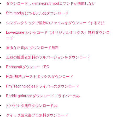
ダウンロードしたminecraft modコマンドが機能しない
Sfm modおむつモデルのダウンロード
シングルクリックで複数のファイルをダウンロードする方法
Lowerzone-シンセコード（オリジナルミックス）無料ダウンロ
ード
過激な正直pdfダウンロード無料
王冠の擁護者無料のフルバージョンをダウンロード
RobocraftダウンロードPC
PC用無料ゴーストボックスダウンロード
Pny Technologiesドライバーのダウンロード
Reddit geforeceダウンロードドライバーのみ
ビバピナタ無料ダウンロードpc
クイック請求書プロ無料ダウンロード