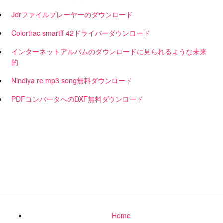
Jdrファイルプレーヤーのダウンロード
Colortrac smartlf 42ドライバーダウンロード
インターネットアルバムのダウンロードに見られるような未来
的
Nindiya re mp3 song無料ダウンロード
PDFコンバータへのDXF無料ダウンロード
Home