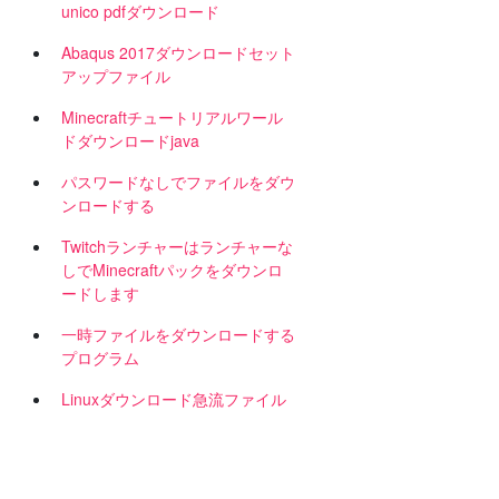
unico pdfダウンロード
Abaqus 2017ダウンロードセット
アップファイル
Minecraftチュートリアルワール
ドダウンロードjava
パスワードなしでファイルをダウ
ンロードする
Twitchランチャーはランチャーな
しでMinecraftパックをダウンロ
ードします
一時ファイルをダウンロードする
プログラム
Linuxダウンロード急流ファイル