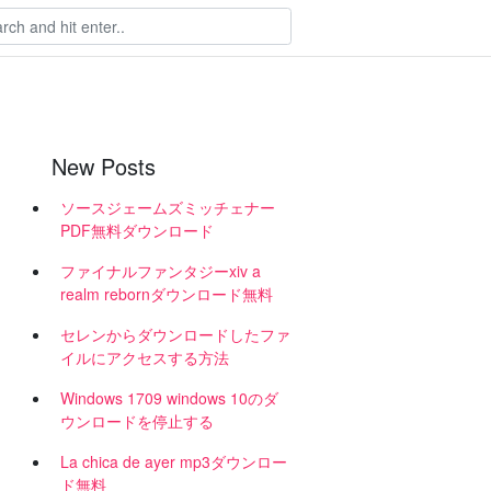
New Posts
ソースジェームズミッチェナー
PDF無料ダウンロード
ファイナルファンタジーxiv a
し
realm rebornダウンロード無料
セレンからダウンロードしたファ
イルにアクセスする方法
Windows 1709 windows 10のダ
ウンロードを停止する
La chica de ayer mp3ダウンロー
ド無料