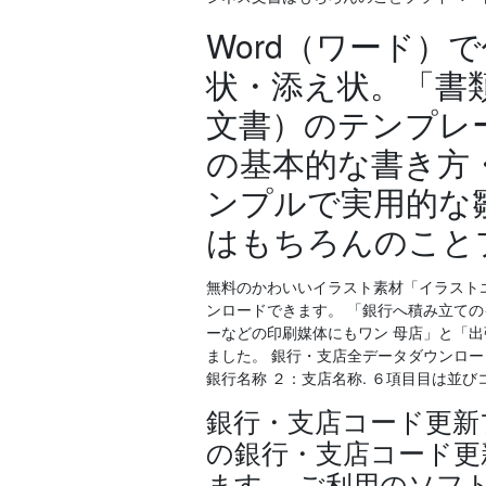
Word（ワード）
状・添え状。「書
文書）のテンプレ
の基本的な書き方
ンプルで実用的な
はもちろんのこと
無料のかわいいイラスト素材「イラスト
ンロードできます。 「銀行へ積み立て
ーなどの印刷媒体にもワン 母店」と「
ました。 銀行・支店全データダウンロード
銀行名称 ２：支店名称. ６項目目は並び
銀行・支店コード更新
の銀行・支店コード更
ます。 ご利用のソフ