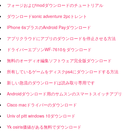
フォージおよびmodダウンロードのチュートリアル
ダウンロードsonic adventure 2pcトレント
IPhone 6sプラスのAndroid Payダウンロード
アプリクラウドにアプリのダウンロードを停止させる方法
ドライバーエプソンWF-7610をダウンロード
無料のオーディオ編集ソフトウェア完全版ダウンロード
所有しているゲームをディスクps4にダウンロードする方法
新しい急流のダウンロードは読み取り専用です
Androidダウンロード用のサムスンのスマートスイッチアプリ
Cisco macドライバーのダウンロード
Univ of pitt windows 10ダウンロード
Yk osiris価値がある無料でダウンロード