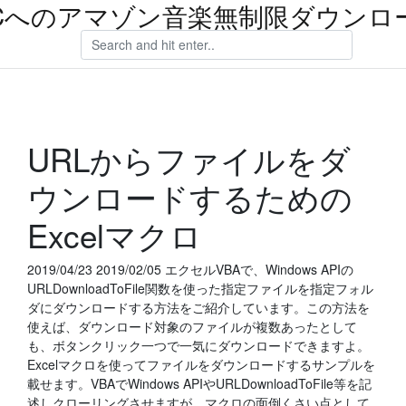
Cへのアマゾン音楽無制限ダウンロ
URLからファイルをダ
ウンロードするための
Excelマクロ
2019/04/23 2019/02/05 エクセルVBAで、Windows APIの
URLDownloadToFile関数を使った指定ファイルを指定フォル
ダにダウンロードする方法をご紹介しています。この方法を
使えば、ダウンロード対象のファイルが複数あったとして
も、ボタンクリック一つで一気にダウンロードできますよ。
Excelマクロを使ってファイルをダウンロードするサンプルを
載せます。VBAでWindows APIやURLDownloadToFile等を記
述しクローリングさせますが、マクロの面倒くさい点として