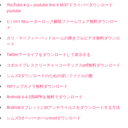
YouTube＃q = youtube line 6 kb37ドライバーダウンロード
youtube
ビバm1 lteルーターロック解除ファームウェア無料ダウンロー
ド
カリ・マーフィー-ベッドルームの輝きフルビデオ無料ダウンロ
ード
Twitterアーカイブをダウンロードして表示する
コボルドプレスクリーチャーコーデックスpdf無料ダウンロード
シムズ2ダウンロードのための深いファイルの数
Hdウェブカメラ無料ダウンロード
Android 4.4.2用APKを無料でダウンロード
Androidタブレットにbtアンチウイルスをダウンロードする方法
シムズ3オーバーホールmodダウンロード